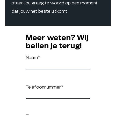
staan jou graag te woord op een moment
dat jouw het beste uitkomt.
Meer weten? Wij
bellen je terug!
Naam
*
Telefoonnummer
*