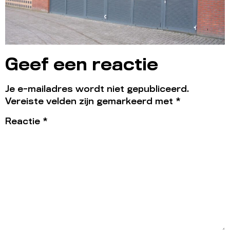
Geef een reactie
Je e-mailadres wordt niet gepubliceerd.
Vereiste velden zijn gemarkeerd met
*
Reactie
*