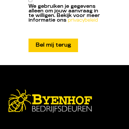
We gebruiken je gegevens
alleen om jouw aanvraag in
te willigen. Bekijk voor meer
informatie ons
privacybeleid