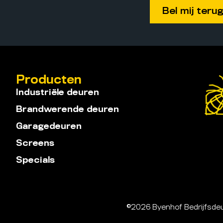
Producten
Industriële deuren
Brandwerende deuren
Garagedeuren
Screens
Specials
©2026 Byenhof Bedrijfs