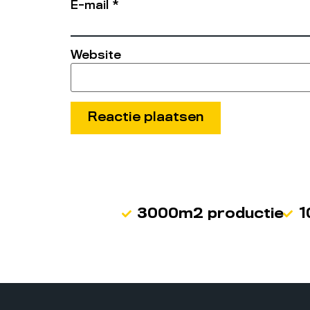
E-mail
*
Website
3000m2 productie
1