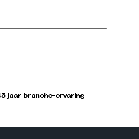
5 jaar branche-ervaring