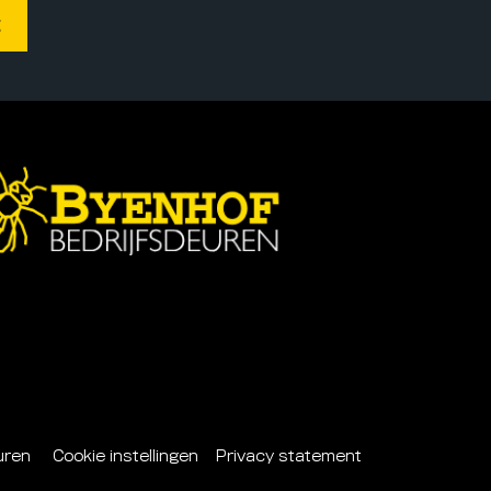
deuren
Cookie instellingen
Privacy statement