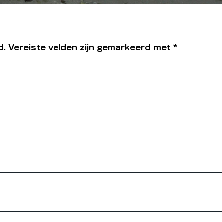
d.
Vereiste velden zijn gemarkeerd met
*