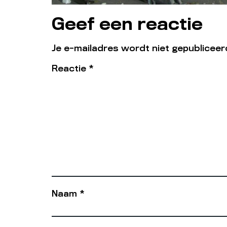
Geef een reactie
Je e-mailadres wordt niet gepubliceer
Reactie
*
Naam
*