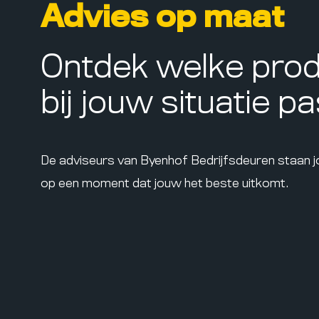
Advies op maat
Ontdek welke pro
bij jouw situatie p
De adviseurs van Byenhof Bedrijfsdeuren staan 
op een moment dat jouw het beste uitkomt.