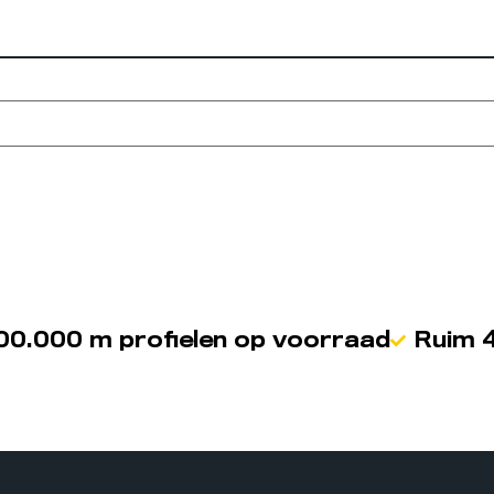
00.000 m profielen op voorraad
Ruim 4