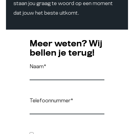
staan jou graag te woord op een moment
dat jouw het beste uitkomt.
Meer weten? Wij
bellen je terug!
Naam
*
Telefoonnummer
*