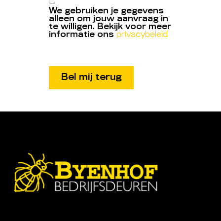
We gebruiken je gegevens
alleen om jouw aanvraag in
te willigen. Bekijk voor meer
informatie ons
privacybeleid