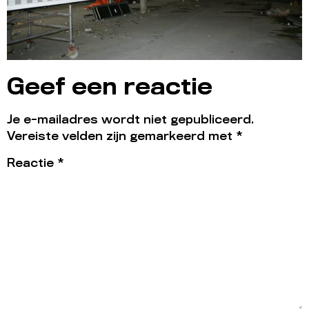
Geef een reactie
Je e-mailadres wordt niet gepubliceerd.
Vereiste velden zijn gemarkeerd met
*
Reactie
*