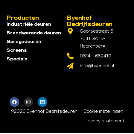
Producten
Byenhof
Bedrijfsdeuren
Industriële deuren
Goorsestraat 6
Brandwerende deuren
7041 GA 's-
Garagedeuren
Heerenberg
Screens
0314 - 662419
Specials
info@byenhof.nl
©2026 Byenhof Bedrijfsdeuren
Cookie instellingen
Privacy statement