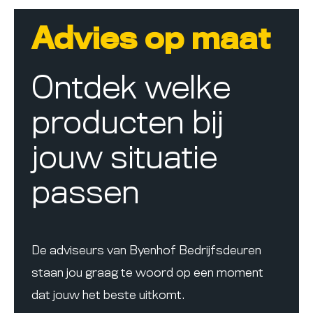
Advies op maat
Ontdek welke
producten bij
jouw situatie
passen
De adviseurs van Byenhof Bedrijfsdeuren
staan jou graag te woord op een moment
dat jouw het beste uitkomt.