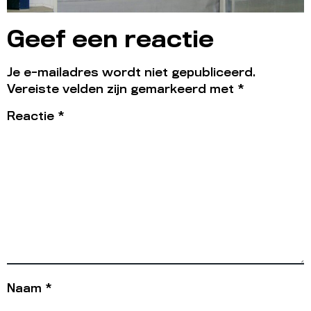
Geef een reactie
Je e-mailadres wordt niet gepubliceerd.
Vereiste velden zijn gemarkeerd met
*
Reactie
*
Naam
*