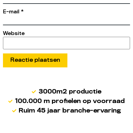
E-mail
*
Website
3000m2 productie
100.000 m profielen op voorraad
Ruim 45 jaar branche-ervaring