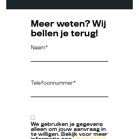
Meer weten? Wij
bellen je terug!
Naam
*
Telefoonnummer
*
We gebruiken je gegevens
alleen om jouw aanvraag in
te willigen. Bekijk voor meer