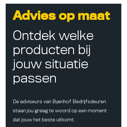
Advies op maat
Ontdek welke
producten bij
jouw situatie
passen
De adviseurs van Byenhof Bedrijfsdeuren
staan jou graag te woord op een moment
dat jouw het beste uitkomt.