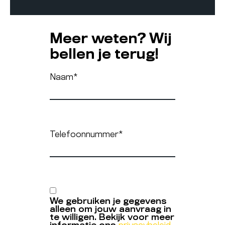
Meer weten? Wij
bellen je terug!
Naam
*
Telefoonnummer
*
We gebruiken je gegevens
alleen om jouw aanvraag in
te willigen. Bekijk voor meer