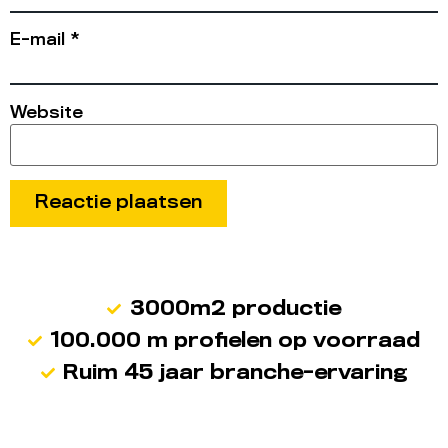
E-mail
*
Website
3000m2 productie
100.000 m profielen op voorraad
Ruim 45 jaar branche-ervaring