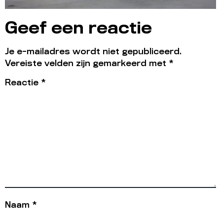
Geef een reactie
Je e-mailadres wordt niet gepubliceerd.
Vereiste velden zijn gemarkeerd met
*
Reactie
*
Naam
*