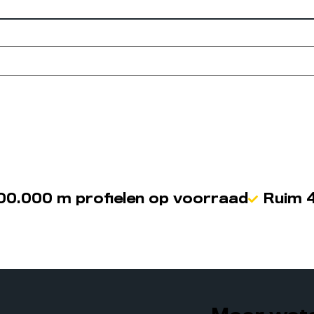
00.000 m profielen op voorraad
Ruim 4