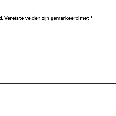
d.
Vereiste velden zijn gemarkeerd met
*