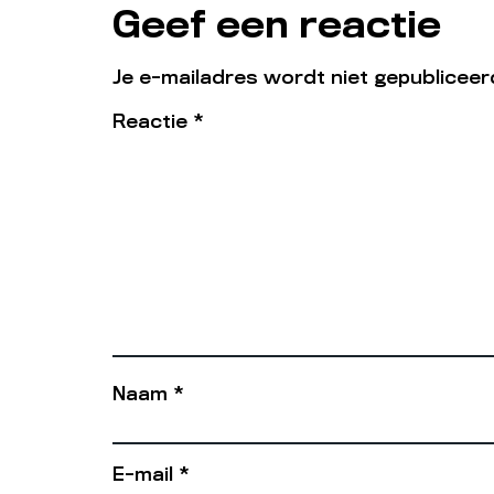
Geef een reactie
Je e-mailadres wordt niet gepubliceer
Reactie
*
Naam
*
E-mail
*