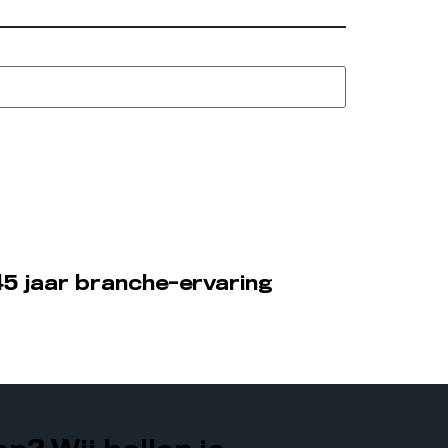
5 jaar branche-ervaring