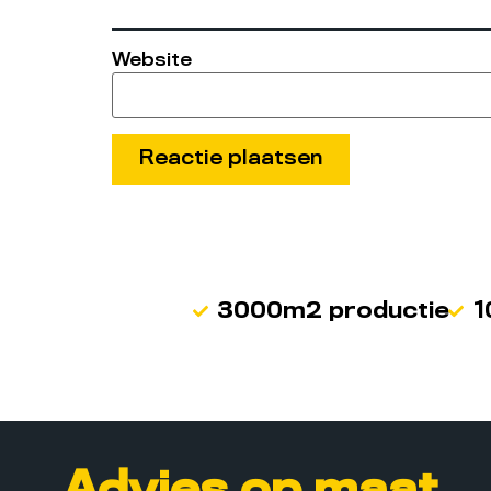
Website
3000m2 productie
1