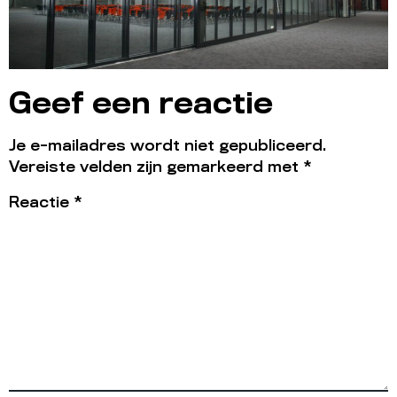
Geef een reactie
Je e-mailadres wordt niet gepubliceerd.
Vereiste velden zijn gemarkeerd met
*
Reactie
*