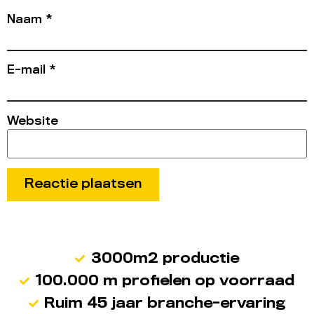
Naam
*
E-mail
*
Website
3000m2 productie
100.000 m profielen op voorraad
Ruim 45 jaar branche-ervaring