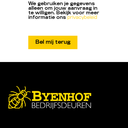
We gebruiken je gegevens
alleen om jouw aanvraag in
te willigen. Bekijk voor meer
informatie ons
privacybeleid