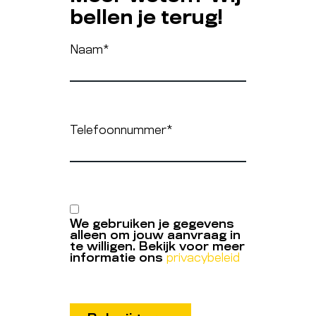
bellen je terug!
Naam
*
Telefoonnummer
*
We gebruiken je gegevens
alleen om jouw aanvraag in
te willigen. Bekijk voor meer
informatie ons
privacybeleid