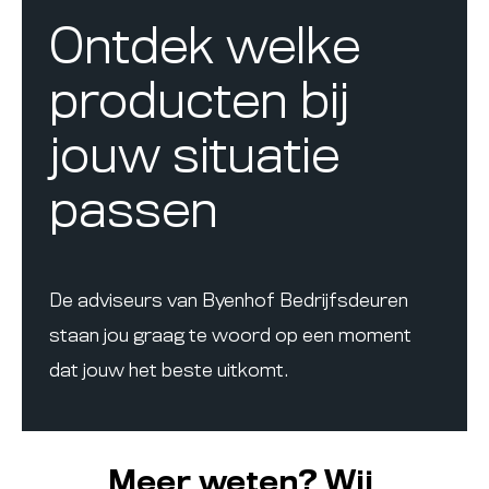
Ontdek welke
producten bij
jouw situatie
passen
De adviseurs van Byenhof Bedrijfsdeuren
staan jou graag te woord op een moment
dat jouw het beste uitkomt.
Meer weten? Wij