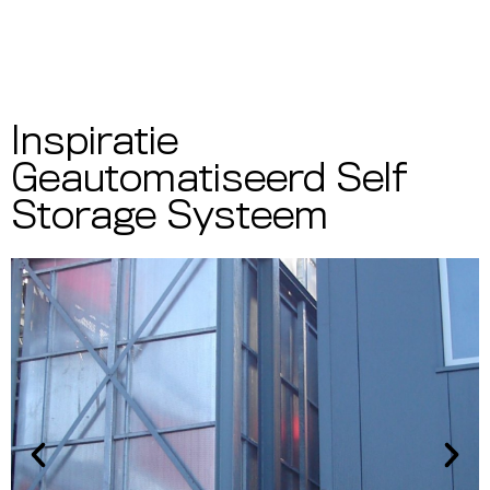
Inspiratie
Geautomatiseerd Self
Storage Systeem