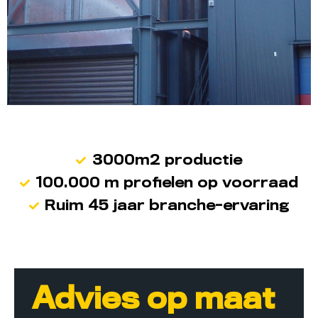
3000m2 productie
100.000 m profielen op voorraad
Ruim 45 jaar branche-ervaring
Advies op maat