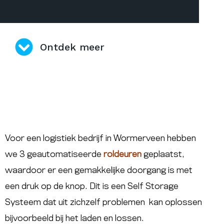
Ontdek meer
Voor een logistiek bedrijf in Wormerveen hebben
we 3 geautomatiseerde
roldeuren
geplaatst,
waardoor er een gemakkelijke doorgang is met
een druk op de knop. Dit is een Self Storage
Systeem dat uit zichzelf problemen kan oplossen
bijvoorbeeld bij het laden en lossen.