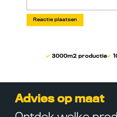
3000m2 productie
1
Advies op maat