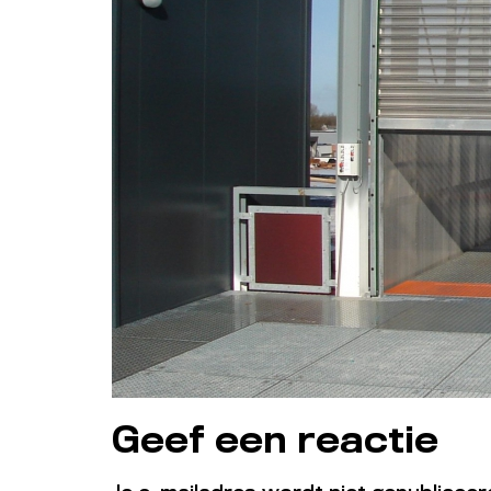
Geef een reactie