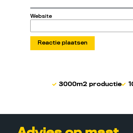
Website
3000m2 productie
1