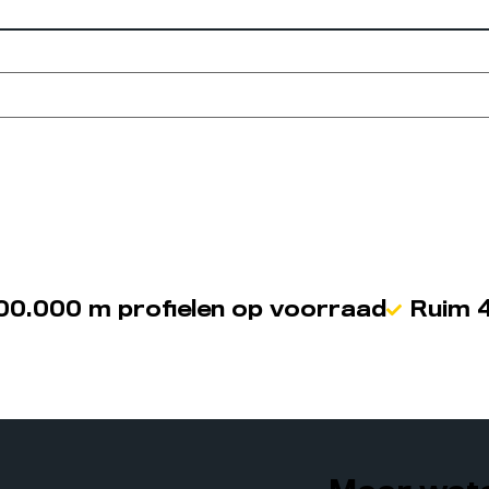
00.000 m profielen op voorraad
Ruim 4