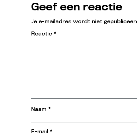
Geef een reactie
Je e-mailadres wordt niet gepubliceer
Reactie
*
Naam
*
E-mail
*