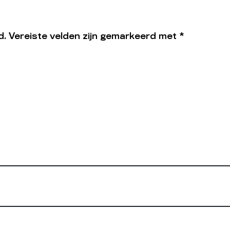
d.
Vereiste velden zijn gemarkeerd met
*