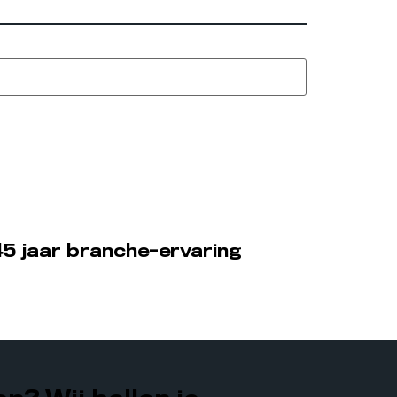
5 jaar branche-ervaring