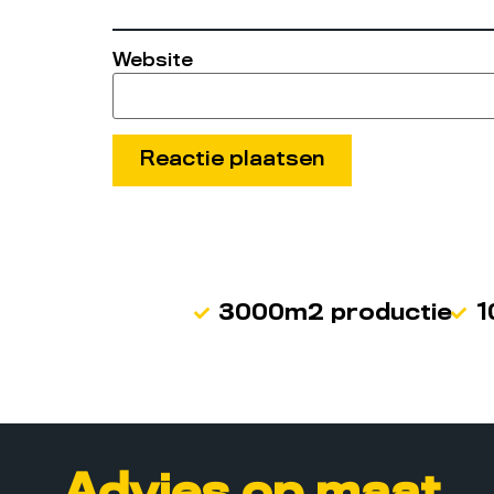
Website
3000m2 productie
1