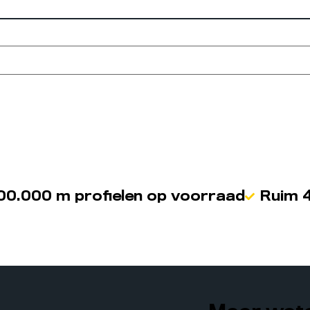
00.000 m profielen op voorraad
Ruim 4