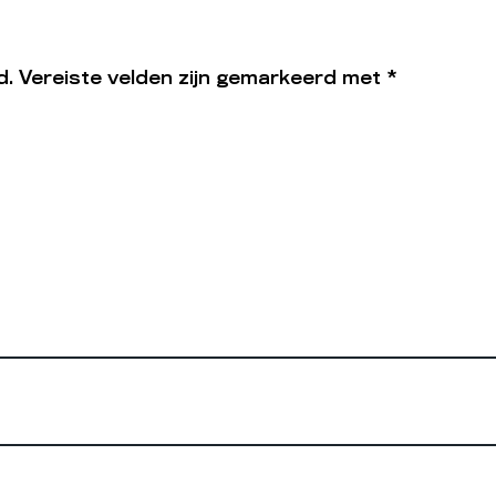
d.
Vereiste velden zijn gemarkeerd met
*