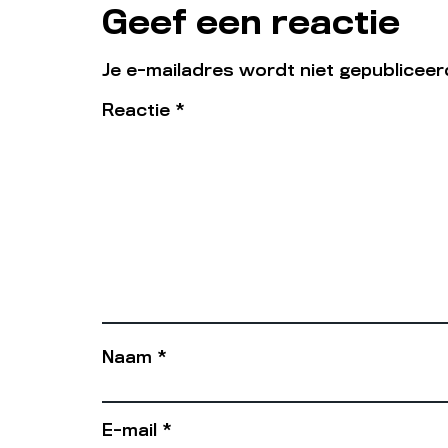
Geef een reactie
Je e-mailadres wordt niet gepubliceer
Reactie
*
Naam
*
E-mail
*