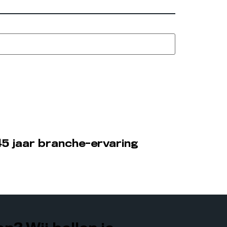
5 jaar branche-ervaring