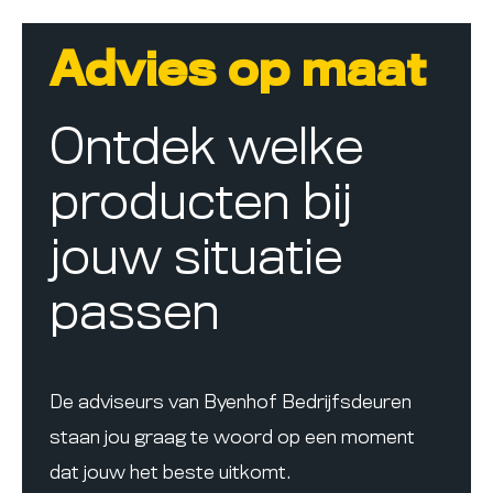
Advies op maat
Ontdek welke
producten bij
jouw situatie
passen
De adviseurs van Byenhof Bedrijfsdeuren
staan jou graag te woord op een moment
dat jouw het beste uitkomt.