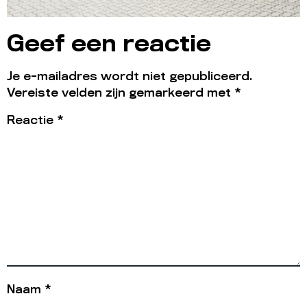
Geef een reactie
Je e-mailadres wordt niet gepubliceerd.
Vereiste velden zijn gemarkeerd met
*
Reactie
*
Naam
*