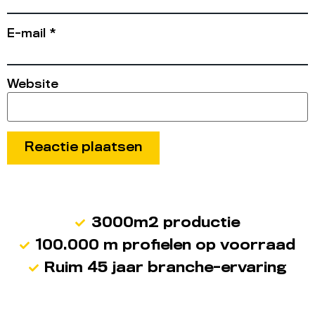
E-mail
*
Website
3000m2 productie
100.000 m profielen op voorraad
Ruim 45 jaar branche-ervaring