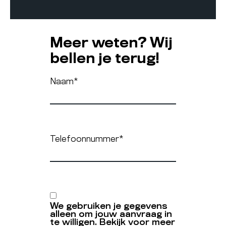
Meer weten? Wij
bellen je terug!
Naam
*
Telefoonnummer
*
We gebruiken je gegevens
alleen om jouw aanvraag in
te willigen. Bekijk voor meer