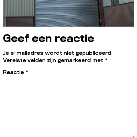
Geef een reactie
Je e-mailadres wordt niet gepubliceerd.
Vereiste velden zijn gemarkeerd met
*
Reactie
*