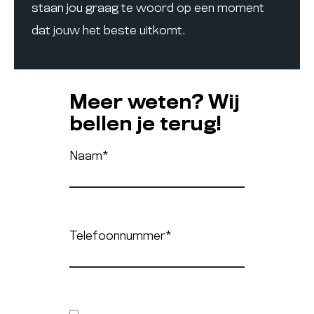
staan jou graag te woord op een moment
dat jouw het beste uitkomt.
Meer weten? Wij
bellen je terug!
Naam
*
Telefoonnummer
*