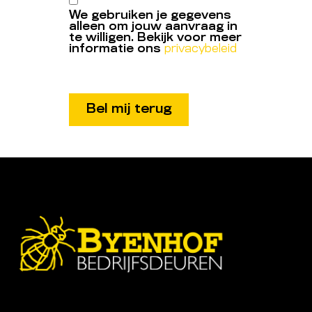
We gebruiken je gegevens
alleen om jouw aanvraag in
te willigen. Bekijk voor meer
informatie ons
privacybeleid