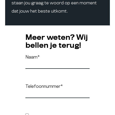
staan jou graag te woord op een moment
dat jouw het beste uitkomt.
Meer weten? Wij
bellen je terug!
Naam
*
Telefoonnummer
*