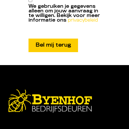
We gebruiken je gegevens
alleen om jouw aanvraag in
te willigen. Bekijk voor meer
informatie ons
privacybeleid