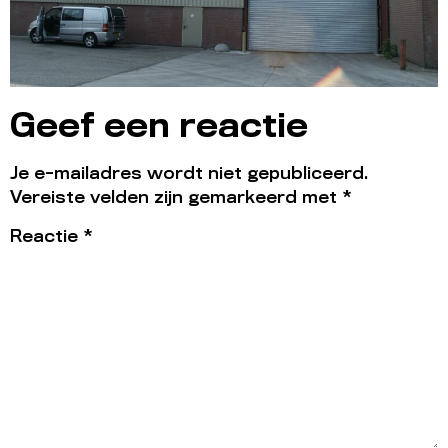
Geef een reactie
Je e-mailadres wordt niet gepubliceerd.
Vereiste velden zijn gemarkeerd met
*
Reactie
*