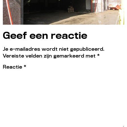
Geef een reactie
Je e-mailadres wordt niet gepubliceerd.
Vereiste velden zijn gemarkeerd met
*
Reactie
*