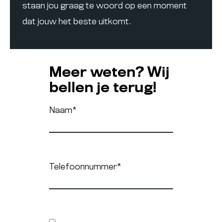
staan jou graag te woord op een moment
dat jouw het beste uitkomt.
Meer weten? Wij
bellen je terug!
Naam
*
Telefoonnummer
*