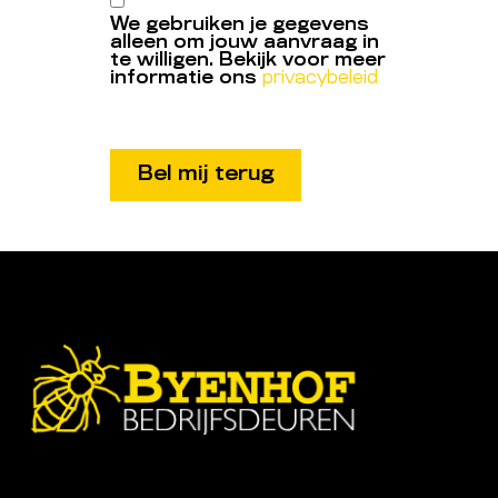
We gebruiken je gegevens
alleen om jouw aanvraag in
te willigen. Bekijk voor meer
informatie ons
privacybeleid