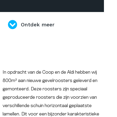
Ontdek meer
In opdracht van de Coop en de Aldi hebben wij
800m² aan nieuwe gevelroosters geleverd en
gemonteerd. Deze roosters zijn speciaal
geproduceerde roosters die zijn voorzien van
verschillende schuin horizontaal geplaatste
lamellen. Dit voor een bijzonder karakteristieke