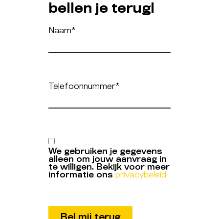
bellen je terug!
Naam
*
Telefoonnummer
*
We gebruiken je gegevens
alleen om jouw aanvraag in
te willigen. Bekijk voor meer
informatie ons
privacybeleid