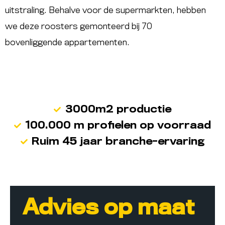
uitstraling. Behalve voor de supermarkten, hebben
we deze roosters gemonteerd bij 70
bovenliggende appartementen.
3000m2 productie
100.000 m profielen op voorraad
Ruim 45 jaar branche-ervaring
Advies op maat