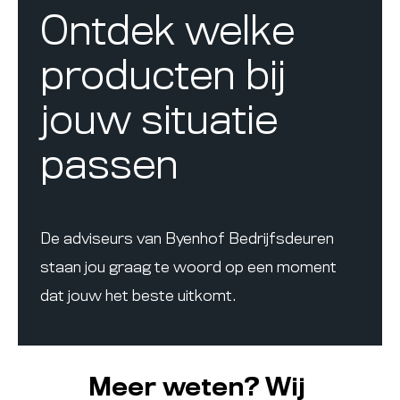
Ontdek welke
producten bij
jouw situatie
passen
De adviseurs van Byenhof Bedrijfsdeuren
staan jou graag te woord op een moment
dat jouw het beste uitkomt.
Meer weten? Wij