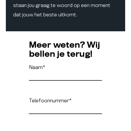
staan jou graag te woord op een moment
dat jouw het beste uitkomt.
Meer weten? Wij
bellen je terug!
Naam
*
Telefoonnummer
*