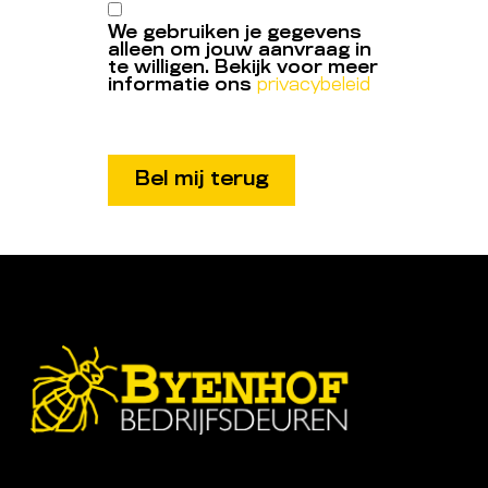
We gebruiken je gegevens
alleen om jouw aanvraag in
te willigen. Bekijk voor meer
informatie ons
privacybeleid