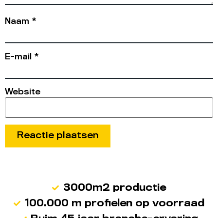
Naam
*
E-mail
*
Website
3000m2 productie
100.000 m profielen op voorraad