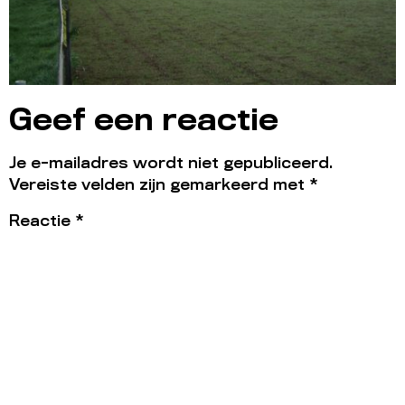
Geef een reactie
Je e-mailadres wordt niet gepubliceerd.
Vereiste velden zijn gemarkeerd met
*
Reactie
*