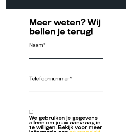
Meer weten? Wij
bellen je terug!
Naam
*
Telefoonnummer
*
We gebruiken je gegevens
alleen om jouw aanvraag in
te willigen. Bekijk voor meer