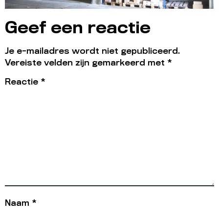
Geef een reactie
Je e-mailadres wordt niet gepubliceerd.
Vereiste velden zijn gemarkeerd met
*
Reactie
*
Naam
*