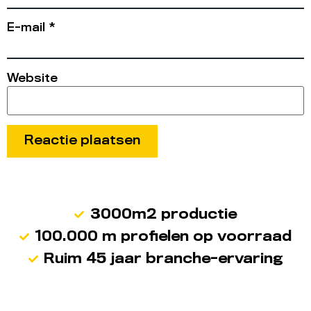
E-mail
*
Website
3000m2 productie
100.000 m profielen op voorraad
Ruim 45 jaar branche-ervaring