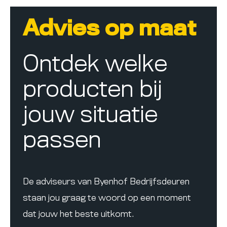
Advies op maat
Ontdek welke
producten bij
jouw situatie
passen
De adviseurs van Byenhof Bedrijfsdeuren
staan jou graag te woord op een moment
dat jouw het beste uitkomt.