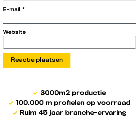
E-mail
*
Website
3000m2 productie
100.000 m profielen op voorraad
Ruim 45 jaar branche-ervaring