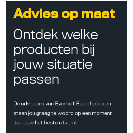
Advies op maat
Ontdek welke
producten bij
jouw situatie
passen
De adviseurs van Byenhof Bedrijfsdeuren
staan jou graag te woord op een moment
dat jouw het beste uitkomt.