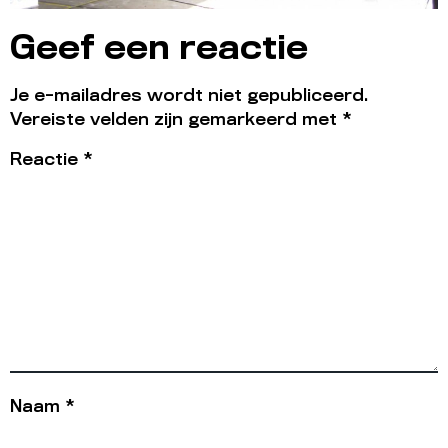
Geef een reactie
Je e-mailadres wordt niet gepubliceerd.
Vereiste velden zijn gemarkeerd met
*
Reactie
*
Naam
*