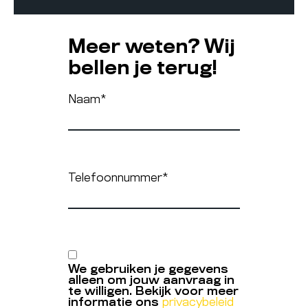
Meer weten? Wij
bellen je terug!
Naam
*
Telefoonnummer
*
We gebruiken je gegevens
alleen om jouw aanvraag in
te willigen. Bekijk voor meer
informatie ons
privacybeleid