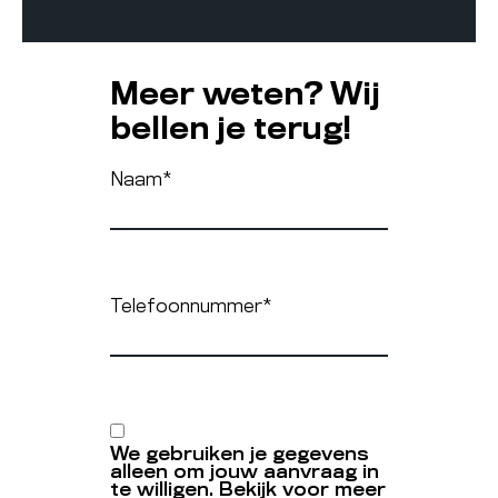
Meer weten? Wij
bellen je terug!
Naam
*
Telefoonnummer
*
We gebruiken je gegevens
alleen om jouw aanvraag in
te willigen. Bekijk voor meer