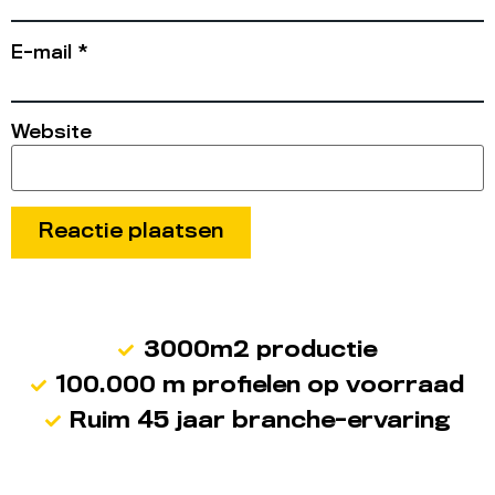
E-mail
*
Website
3000m2 productie
100.000 m profielen op voorraad
Ruim 45 jaar branche-ervaring