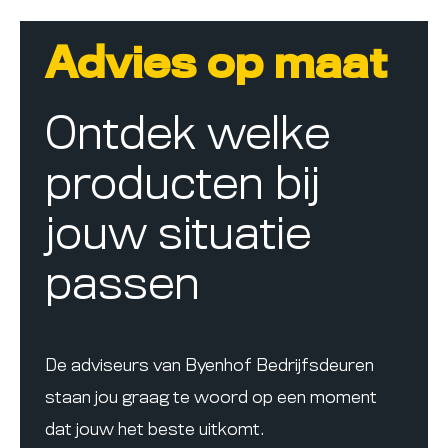
Advies op maat
Ontdek welke
producten bij
jouw situatie
passen
De adviseurs van Byenhof Bedrijfsdeuren
staan jou graag te woord op een moment
dat jouw het beste uitkomt.