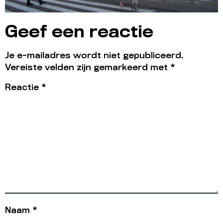
Geef een reactie
Je e-mailadres wordt niet gepubliceerd.
Vereiste velden zijn gemarkeerd met
*
Reactie
*
Naam
*