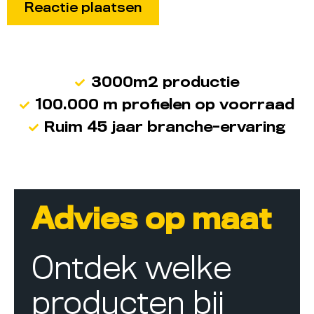
3000m2 productie
100.000 m profielen op voorraad
Ruim 45 jaar branche-ervaring
Advies op maat
Ontdek welke
producten bij