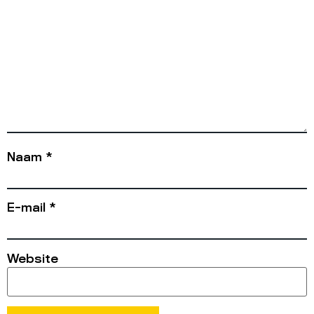
Naam
*
E-mail
*
Website