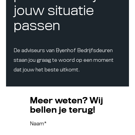
jouw situatie
passen
De adviseurs van Byenhof Bedrijfsdeuren
staan jou graag te woord op een moment
dat jouw het beste uitkomt.
Meer weten? Wij
bellen je terug!
Naam
*