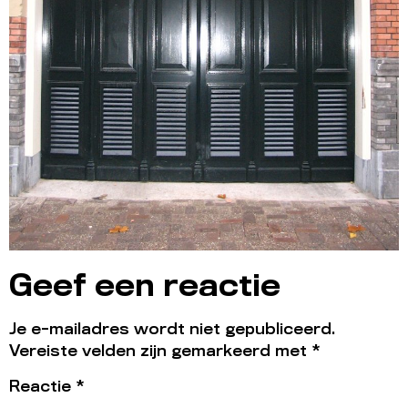
Geef een reactie
Je e-mailadres wordt niet gepubliceerd.
Vereiste velden zijn gemarkeerd met
*
Reactie
*