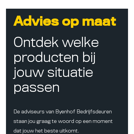
Advies op maat
Ontdek welke
producten bij
jouw situatie
passen
De adviseurs van Byenhof Bedrijfsdeuren
staan jou graag te woord op een moment
dat jouw het beste uitkomt.