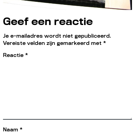
Geef een reactie
Je e-mailadres wordt niet gepubliceerd.
Vereiste velden zijn gemarkeerd met
*
Reactie
*
Naam
*