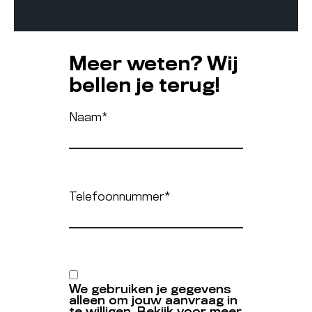
Meer weten? Wij
bellen je terug!
Naam
*
Telefoonnummer
*
We gebruiken je gegevens
alleen om jouw aanvraag in