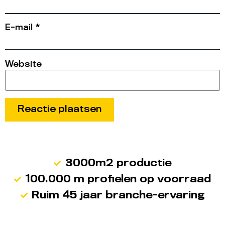
E-mail
*
Website
3000m2 productie
100.000 m profielen op voorraad
Ruim 45 jaar branche-ervaring