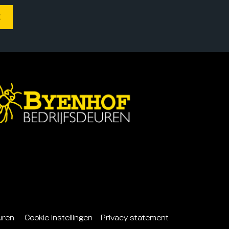
deuren
Cookie instellingen
Privacy statement