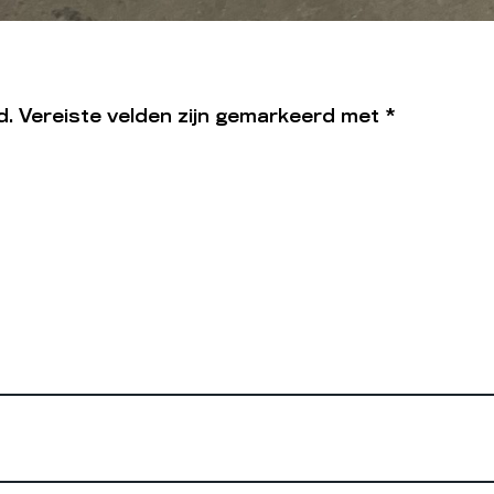
d.
Vereiste velden zijn gemarkeerd met
*