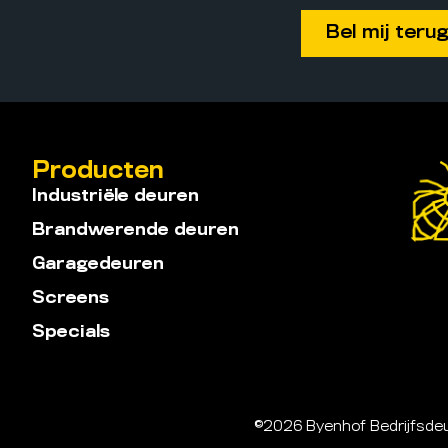
Producten
Industriële deuren
Brandwerende deuren
Garagedeuren
Screens
Specials
©2026 Byenhof Bedrijfs