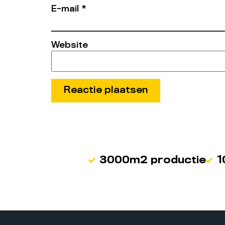
E-mail
*
Website
3000m2 productie
1