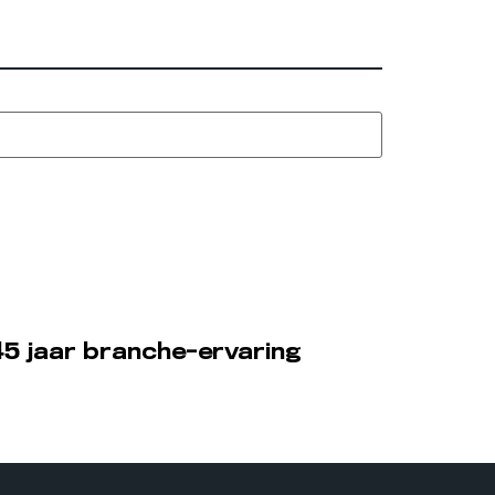
5 jaar branche-ervaring