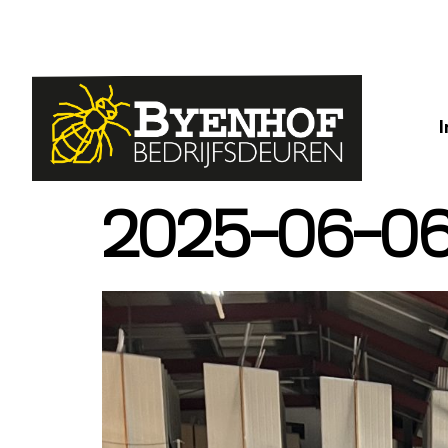
2025-06-06 