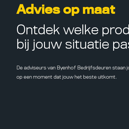
Advies op maat
Ontdek welke pro
bij jouw situatie p
De adviseurs van Byenhof Bedrijfsdeuren staan 
op een moment dat jouw het beste uitkomt.