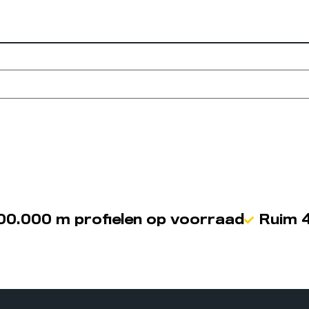
00.000 m profielen op voorraad
Ruim 4