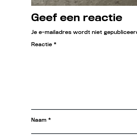
Geef een reactie
Je e-mailadres wordt niet gepubliceer
Reactie
*
Naam
*