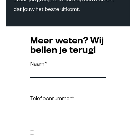
dat jouw het beste uitkomt.
Meer weten? Wij
bellen je terug!
Naam
*
Telefoonnummer
*