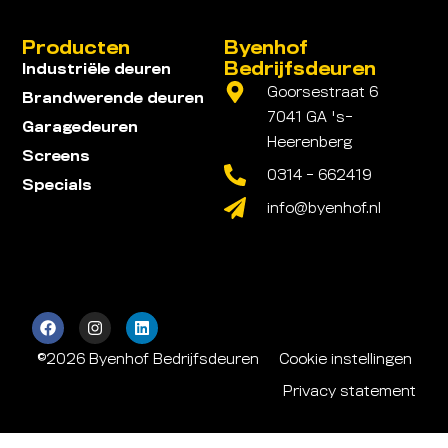
Producten
Byenhof
Bedrijfsdeuren
Industriële deuren
Goorsestraat 6
Brandwerende deuren
7041 GA 's-
Garagedeuren
Heerenberg
Screens
0314 - 662419
Specials
info@byenhof.nl
©2026 Byenhof Bedrijfsdeuren
Cookie instellingen
Privacy statement