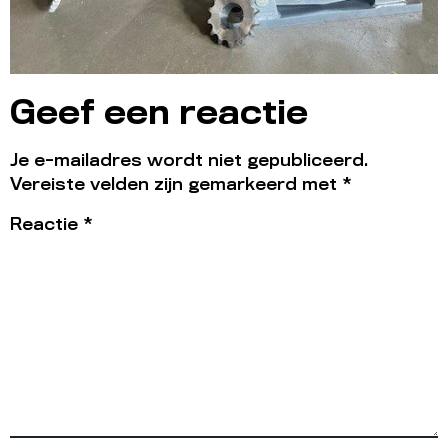
Geef een reactie
Je e-mailadres wordt niet gepubliceerd.
Vereiste velden zijn gemarkeerd met
*
Reactie
*