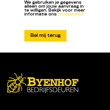
We gebruiken je gegevens
alleen om jouw aanvraag in
te willigen. Bekijk voor meer
informatie ons
privacybeleid