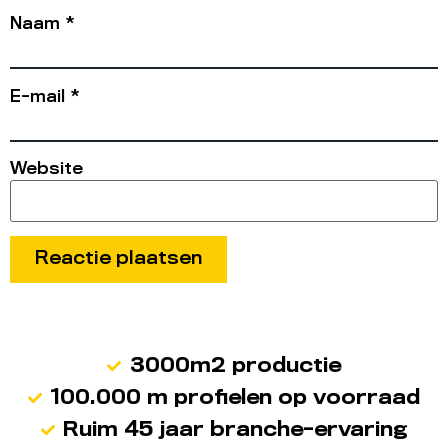
Naam
*
E-mail
*
Website
3000m2 productie
100.000 m profielen op voorraad
Ruim 45 jaar branche-ervaring