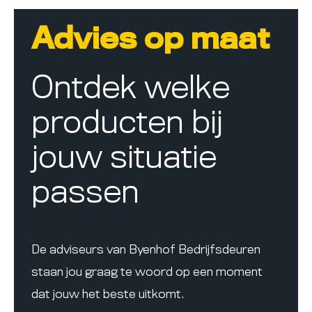
Advies op maat
Ontdek welke
producten bij
jouw situatie
passen
De adviseurs van Byenhof Bedrijfsdeuren
staan jou graag te woord op een moment
dat jouw het beste uitkomt.