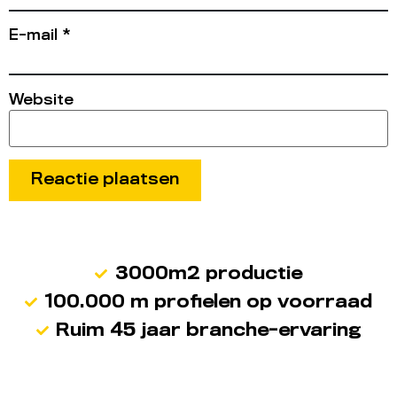
E-mail
*
Website
3000m2 productie
100.000 m profielen op voorraad
Ruim 45 jaar branche-ervaring