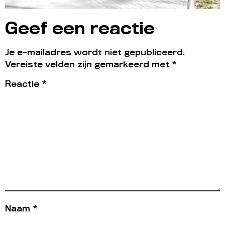
Geef een reactie
Je e-mailadres wordt niet gepubliceerd.
Vereiste velden zijn gemarkeerd met
*
Reactie
*
Naam
*