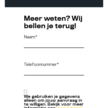
Meer weten? Wij
bellen je terug!
Naam
*
Telefoonnummer
*
We gebruiken je gegevens
alleen om jouw aanvraag in
te willigen. Bekijk voor meer