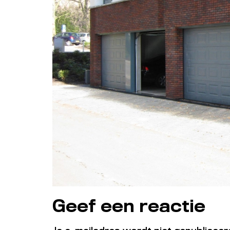
Geef een reactie