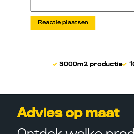
3000m2 productie
1
Advies op maat