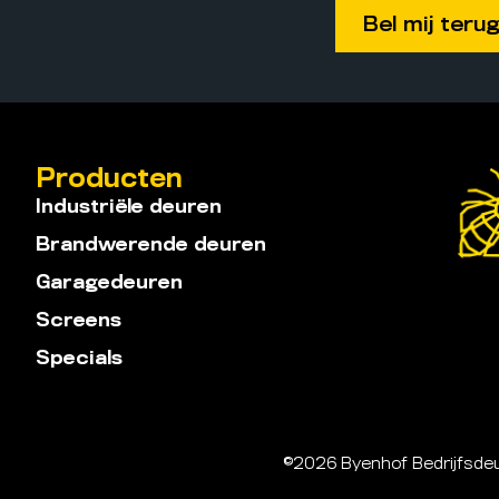
Producten
Industriële deuren
Brandwerende deuren
Garagedeuren
Screens
Specials
©2026 Byenhof Bedrijfs