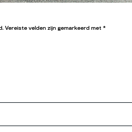
d.
Vereiste velden zijn gemarkeerd met
*