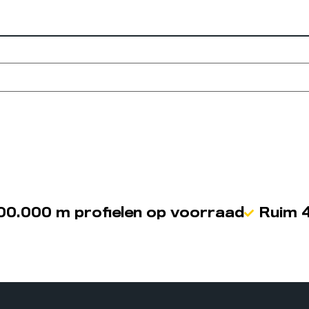
00.000 m profielen op voorraad
Ruim 4