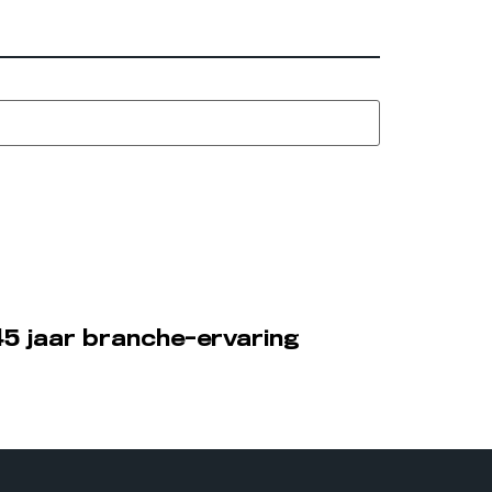
5 jaar branche-ervaring