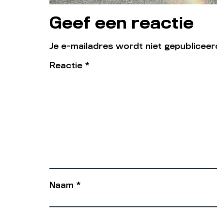
Geef een reactie
Je e-mailadres wordt niet gepubliceer
Reactie
*
Naam
*