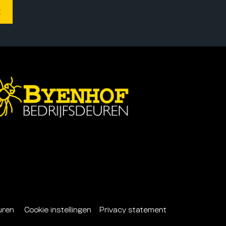
deuren
Cookie instellingen
Privacy statement