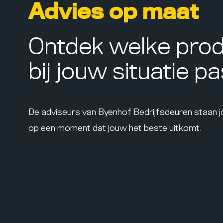
Advies op maat
Ontdek welke pro
bij jouw situatie p
De adviseurs van Byenhof Bedrijfsdeuren staan 
op een moment dat jouw het beste uitkomt.