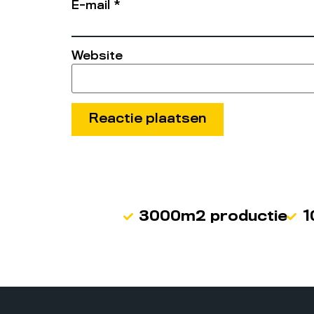
E-mail
*
Website
3000m2 productie
1