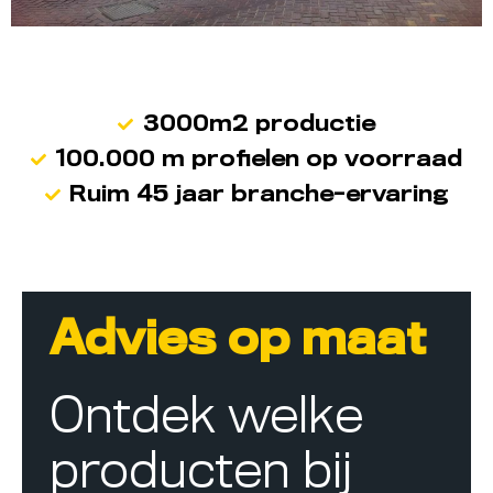
3000m2 productie
100.000 m profielen op voorraad
Ruim 45 jaar branche-ervaring
Advies op maat
Ontdek welke
producten bij