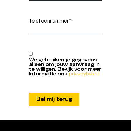
Telefoonnummer
*
We gebruiken je gegevens
alleen om jouw aanvraag in
te willigen. Bekijk voor meer
informatie ons
privacybeleid