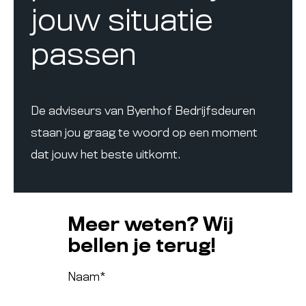
jouw situatie
passen
De adviseurs van Byenhof Bedrijfsdeuren
staan jou graag te woord op een moment
dat jouw het beste uitkomt.
Meer weten? Wij
bellen je terug!
Naam
*