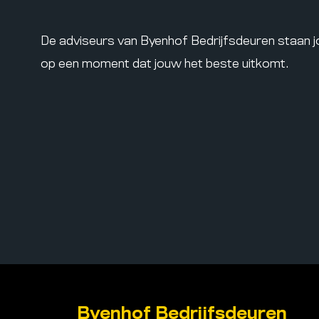
De adviseurs van Byenhof Bedrijfsdeuren staan 
op een moment dat jouw het beste uitkomt.
Byenhof Bedrijfsdeuren