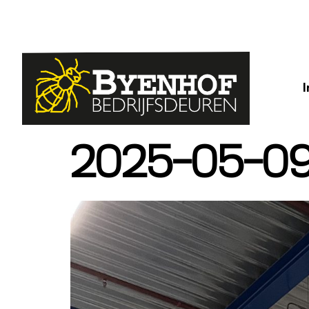
2025-05-09 