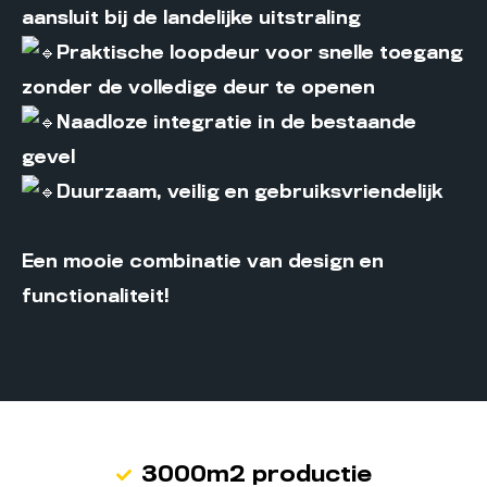
aansluit bij de landelijke uitstraling
Praktische loopdeur voor snelle toegang
zonder de volledige deur te openen
Naadloze integratie in de bestaande
gevel
Duurzaam, veilig en gebruiksvriendelijk
Een mooie combinatie van design en
functionaliteit!
3000m2 productie