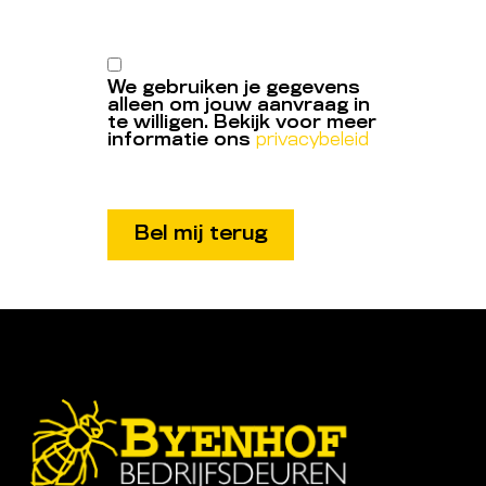
We gebruiken je gegevens
alleen om jouw aanvraag in
te willigen. Bekijk voor meer
informatie ons
privacybeleid