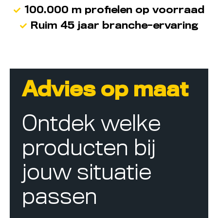
100.000 m profielen op voorraad
Ruim 45 jaar branche-ervaring
Advies op maat
Ontdek welke
producten bij
jouw situatie
passen