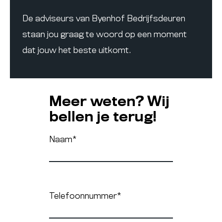
De adviseurs van Byenhof Bedrijfsdeuren
staan jou graag te woord op een moment
dat jouw het beste uitkomt.
Meer weten? Wij
bellen je terug!
Naam
*
Telefoonnummer
*