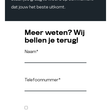
dat jouw het beste uitkomt.
Meer weten? Wij
bellen je terug!
Naam
*
Telefoonnummer
*