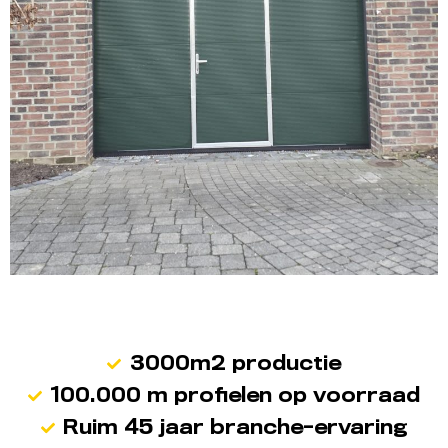
3000m2 productie
100.000 m profielen op voorraad
Ruim 45 jaar branche-ervaring