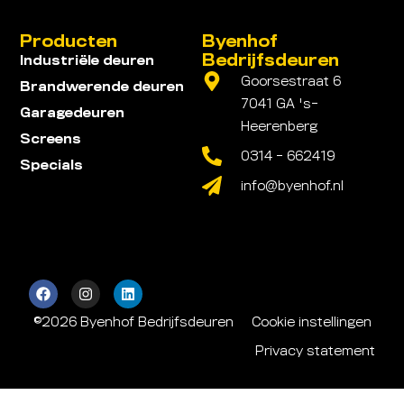
Producten
Byenhof
Bedrijfsdeuren
Industriële deuren
Goorsestraat 6
Brandwerende deuren
7041 GA 's-
Garagedeuren
Heerenberg
Screens
0314 - 662419
Specials
info@byenhof.nl
©2026 Byenhof Bedrijfsdeuren
Cookie instellingen
Privacy statement