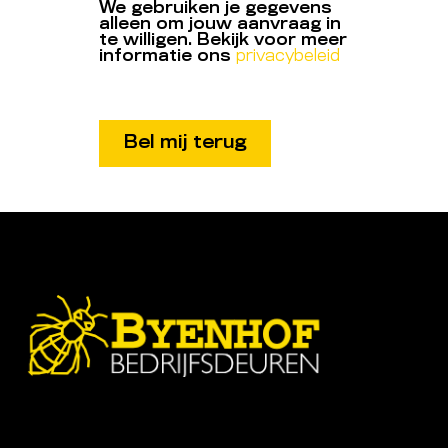
We gebruiken je gegevens
alleen om jouw aanvraag in
te willigen. Bekijk voor meer
informatie ons
privacybeleid