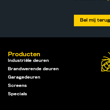
Producten
Industriële deuren
Brandwerende deuren
Garagedeuren
Screens
Specials