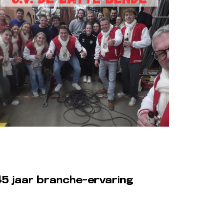
5 jaar branche-ervaring