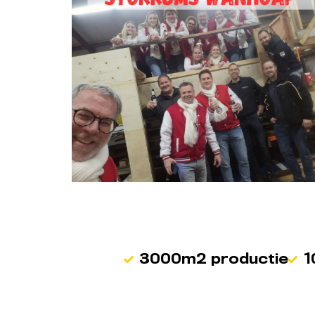
3000m2 productie
1