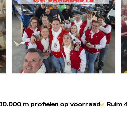
00.000 m profielen op voorraad
Ruim 4