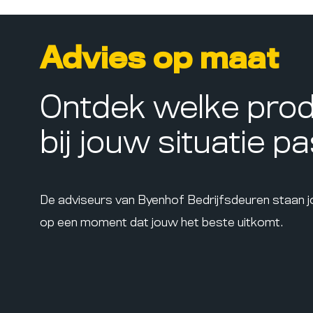
Advies op maat
Ontdek welke pro
bij jouw situatie p
De adviseurs van Byenhof Bedrijfsdeuren staan 
op een moment dat jouw het beste uitkomt.