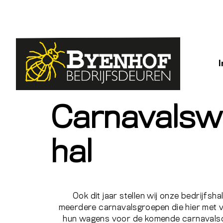
Carnavalsw
hal
Ook dit jaar stellen wij onze bedrijfs
meerdere carnavalsgroepen die hier met 
hun wagens voor de komende
carnavals