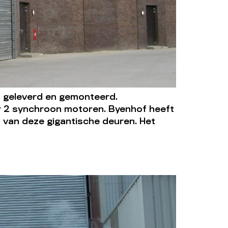
 geleverd en gemonteerd.
r 2 synchroon motoren. Byenhof heeft
 van deze gigantische deuren. Het