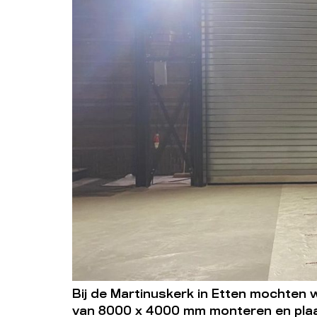
Bij de Martinuskerk in Etten mochten 
van 8000 x 4000 mm monteren en plaat