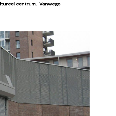
cultureel centrum. Vanwege