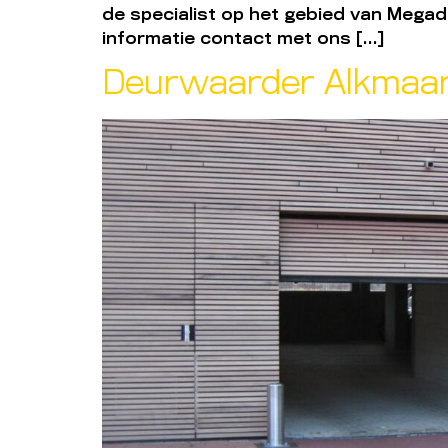
de specialist op het gebied van Mega
informatie contact met ons […]
Deurwaarder Alkmaa