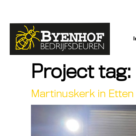
Project tag
Martinuskerk in Etten