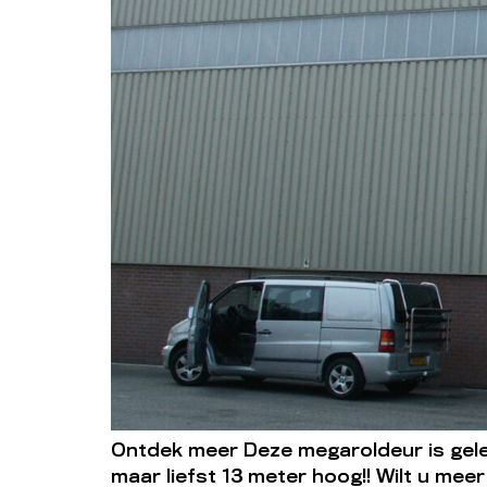
Ontdek meer Deze megaroldeur is gele
maar liefst 13 meter hoog!! Wilt u me