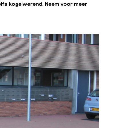
elfs kogelwerend. Neem voor meer