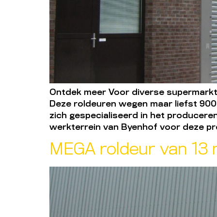
Ontdek meer Voor diverse supermarkt
Deze roldeuren wegen maar liefst 90
zich gespecialiseerd in het producer
werkterrein van Byenhof voor deze pr
MEGA roldeur van 13 