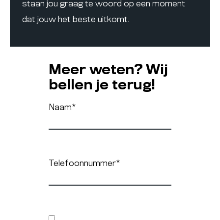
staan jou graag te woord op een moment
dat jouw het beste uitkomt.
Meer weten? Wij
bellen je terug!
Naam
*
Telefoonnummer
*