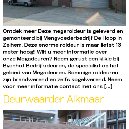
Ontdek meer Deze megaroldeur is geleverd en
gemonteerd bij Mengvoederbedrijf De Hoop in
Zelhem. Deze enorme roldeur is maar liefst 13
meter hoog!! Wilt u meer informatie over
onze Megadeuren? Neem gerust een kijkje bij
Byenhof Bedrijfsdeuren, de specialist op het
gebied van Megadeuren. Sommige roldeuren
zijn brandwerend en zelfs kogelwerend. Neem
voor meer informatie contact met ons […]
Deurwaarder Alkmaar