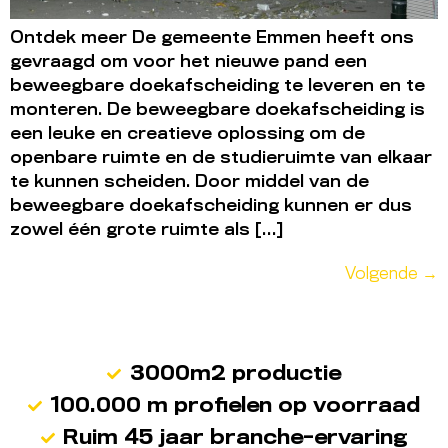
Ontdek meer De gemeente Emmen heeft ons
gevraagd om voor het nieuwe pand een
beweegbare doekafscheiding te leveren en te
monteren. De beweegbare doekafscheiding is
een leuke en creatieve oplossing om de
openbare ruimte en de studieruimte van elkaar
te kunnen scheiden. Door middel van de
beweegbare doekafscheiding kunnen er dus
zowel één grote ruimte als […]
Volgende
→
3000m2 productie
100.000 m profielen op voorraad
Ruim 45 jaar branche-ervaring