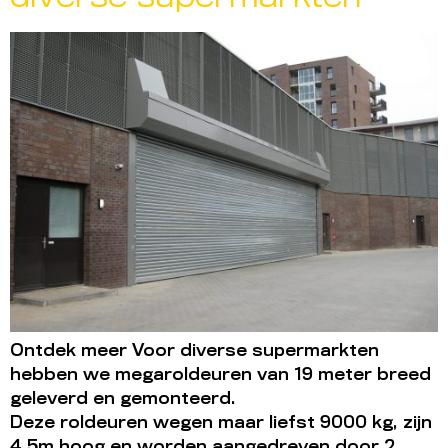
Ontdek meer Voor diverse supermarkten
hebben we megaroldeuren van 19 meter breed
geleverd en gemonteerd.
Deze roldeuren wegen maar liefst 9000 kg, zijn
4,5m hoog en worden aangedreven door 2