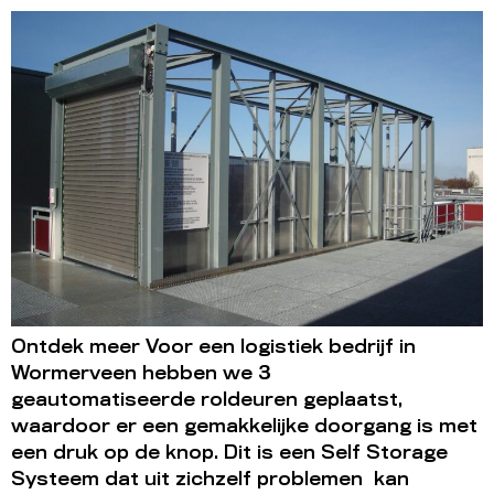
Ontdek meer Voor een logistiek bedrijf in
Wormerveen hebben we 3
geautomatiseerde roldeuren geplaatst,
waardoor er een gemakkelijke doorgang is met
een druk op de knop. Dit is een Self Storage
Systeem dat uit zichzelf problemen kan