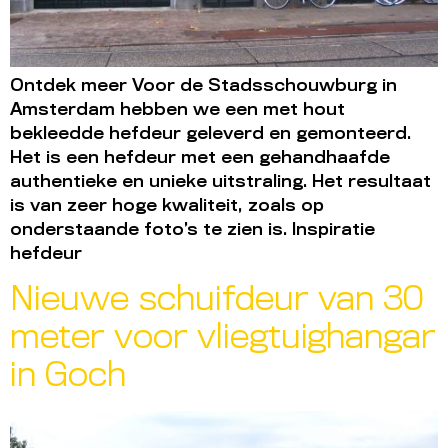
Ontdek meer Voor de Stadsschouwburg in
Amsterdam hebben we een met hout
bekleedde hefdeur geleverd en gemonteerd.
Het is een hefdeur met een gehandhaafde
authentieke en unieke uitstraling. Het resultaat
is van zeer hoge kwaliteit, zoals op
onderstaande foto’s te zien is. Inspiratie
hefdeur
Nieuwe schuifdeur van 30
meter voor vliegtuighangar
in Goch