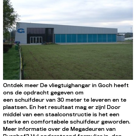
Ontdek meer De vliegtuighangar in Goch heeft
ons de opdracht gegeven om
een schuifdeur van 30 meter te leveren en te
plaatsen. En het resultaat mag er zijn! Door
middel van een staalconstructie is het een
sterke en comfortabele schuifdeur geworden.
Meer informatie over de Megadeuren van